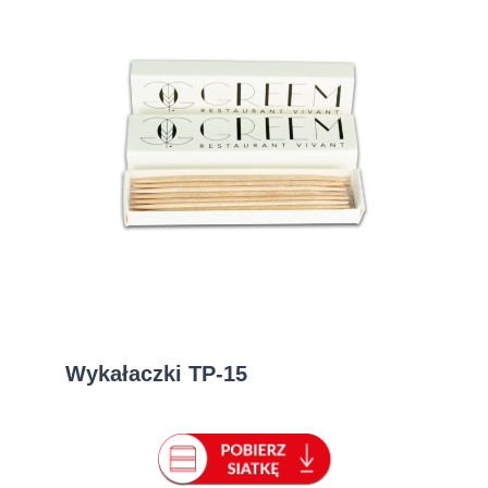
Wykałaczki TP-15