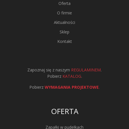
Oferta
O firmie
Aktualności
Sklep
Kontakt
Zapoznaj się z naszym
REGULAMINEM
.
Pobierz
KATALOG
.
Pobierz
WYMAGANIA PROJEKTOWE
.
OFERTA
Zapałki w pudełkach