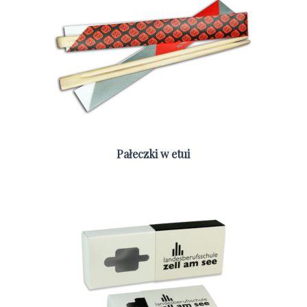
Pałeczki w etui