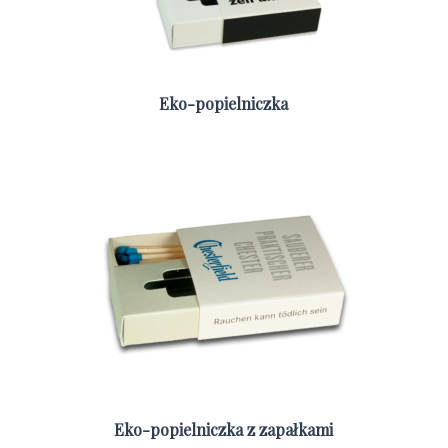
Eko-popielniczka
Eko-popielniczka z zapałkami