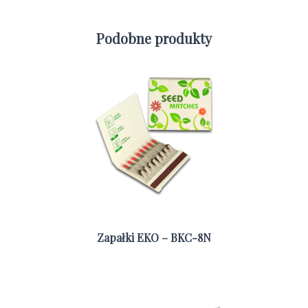
Podobne produkty
Zapałki EKO – BKC-8N