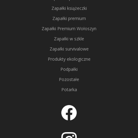
Zapałki książeczki
Zapałki premium
Zapałki Premium Wołoszyn
Zapałki w szkle
Zapałki survivalowe
Produkty ekologiczne
Podpałki
Pozostałe
Potarka