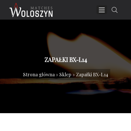
ZAPAŁKI BX-L14
Strona główna
»
Sklep
»
Zapałki BX-L14