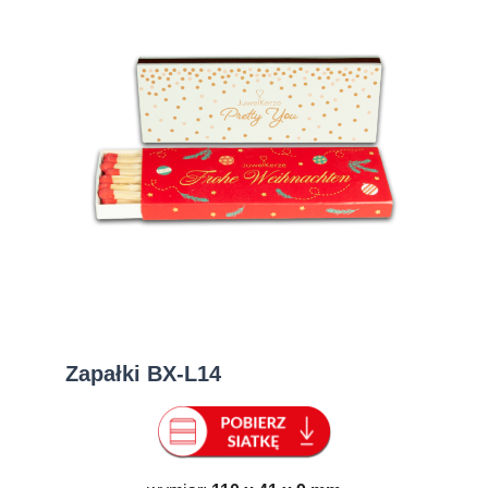
Zapałki BX-L14