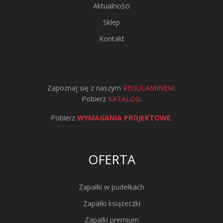
Aktualności
Sklep
Kontakt
Zapoznaj się z naszym
REGULAMINEM
.
Pobierz
KATALOG
.
Pobierz
WYMAGANIA PROJEKTOWE
.
OFERTA
Zapałki w pudełkach
Zapałki książeczki
Zapałki premium