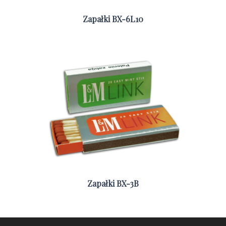
Zapałki BX-6L10
Zapałki BX-3B