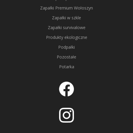
Zapałki Premium Wołoszyn
Zapałki w szkle
Zapałki survivalowe
Produkty ekologiczne
Podpałki
Pozostałe
Potarka