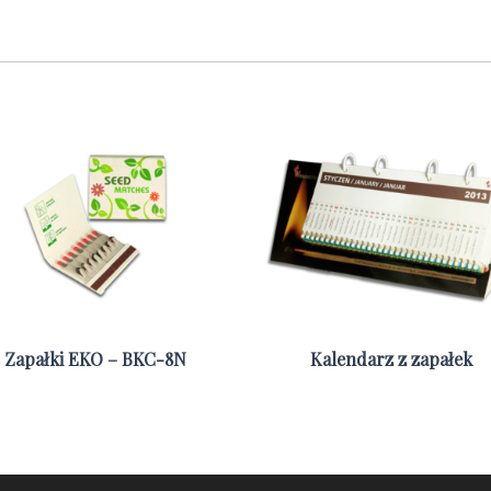
Zapałki EKO – BKC-8N
Kalendarz z zapałek