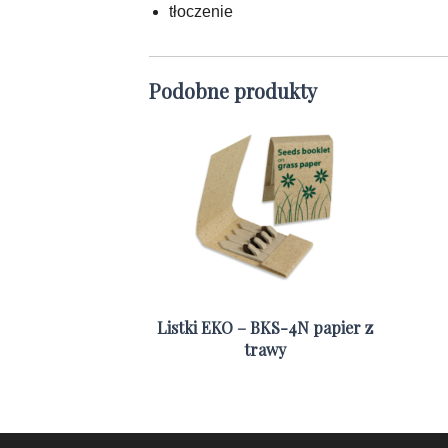
tłoczenie
Podobne produkty
Listki EKO – BKS-4N papier z
trawy