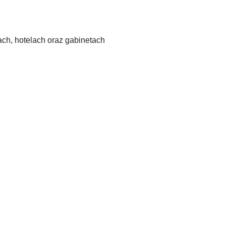
ch, hotelach oraz gabinetach