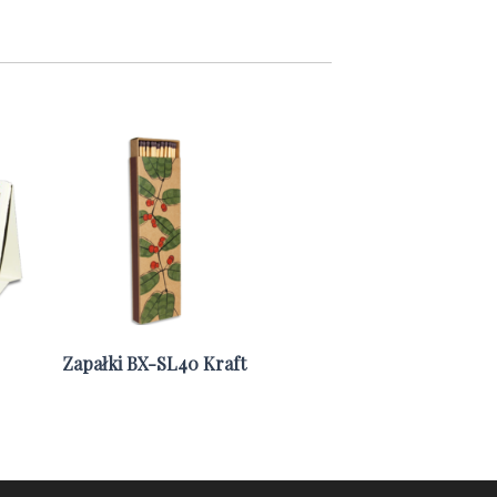
Zapałki BX-SL40 Kraft