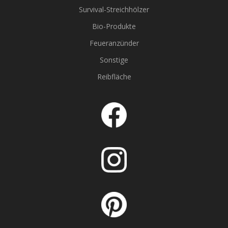
Survival-Streichhölzer
Bio-Produkte
Feueranzünder
Sonstige
Reibfläche