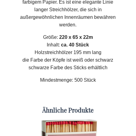
farbigem Papier. Es ist eine elegante Linie
langer Streichhölzer, die sich in
außergewöhnlichen Innenräumen bewähren
werden.
Größe:
220 x 65 x 22m
Inhalt:
ca. 40 Stück
Holzstreichhölzer 195 mm lang
die Farbe der Köpfe ist weiß oder schwarz
schwarze Farbe des Sticks erhältlich
Mindestmenge: 500 Stück
Ähnliche Produkte