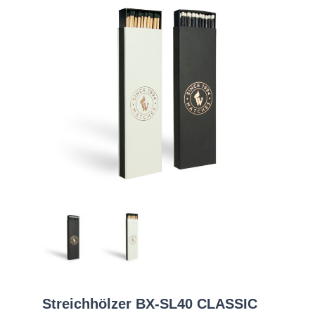
Streichhölzer BX-SL40 CLASSIC