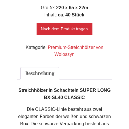
Größe:
220 x 65 x 22m
Inhalt:
ca. 40 Stück
Nach dem Produkt fragen
Kategorie:
Premium-Streichhölzer von
Woloszyn
Beschreibung
Streichhölzer in Schachteln SUPER LONG
BX-SL40 CLASSIC
Die CLASSIC-Linie besteht aus zwei
eleganten Farben der weißen und schwarzen
Box. Die schwarze Verpackung besteht aus