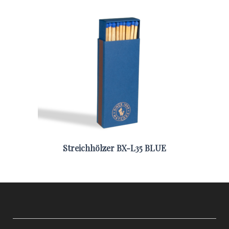
Streichhölzer BX-L35 BLUE