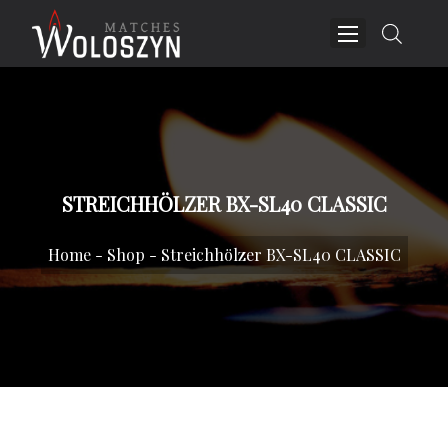
STREICHHÖLZER BX-SL40 CLASSIC
Home
-
Shop
-
Streichhölzer BX-SL40 CLASSIC