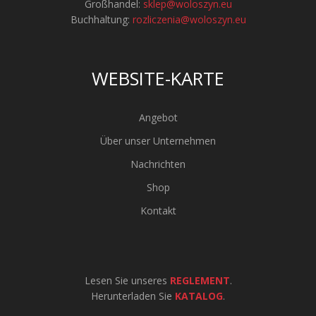
Großhandel:
sklep@woloszyn.eu
Buchhaltung:
rozliczenia@woloszyn.eu
WEBSITE-KARTE
Angebot
Über unser Unternehmen
Nachrichten
Shop
Kontakt
Lesen Sie unseres
REGLEMENT
.
Herunterladen Sie
KATALOG
.