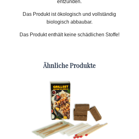
entzünden.
Das Produkt ist ökologisch und vollständig
biologisch abbaubar.
Das Produkt enthält keine schädlichen Stoffe!
Ähnliche Produkte