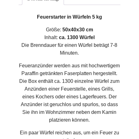
Feuerstarter in Würfeln 5 kg
Größe:
50x40x30 cm
Inhalt:
ca. 1300 Würfel
Die Brenndauer für einen Würfel beträgt 7-8
Minuten.
Feueranzünder werden aus mit hochwertigem
Paraffin getränkten Faserplatten hergestellt.
Die Box enthält ca. 1300 einzelne Würfel zum
Anzünden einer Feuerstelle, eines Grills,
eines Kochers oder eines Lagerfeuers. Der
Anzünder ist geruchlos und spurlos, so dass
Sie ihn im Wohnzimmer neben dem Kamin
platzieren können.
Ein paar Würfel reichen aus, um ein Feuer zu