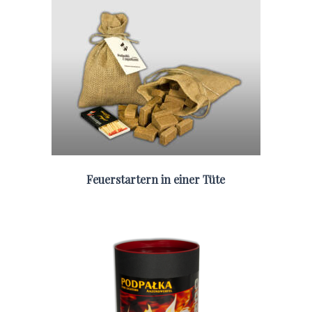
Feuerstartern in einer Tüte