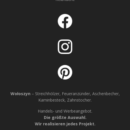
Wołoszyn
– Streichhölzer, Feueranzünder, Aschenbecher,
Kaminbesteck, Zahnstocher.
Handels- und Werbeangebot.
Die größte Auswahl.
Wir realisieren jedes Projekt.