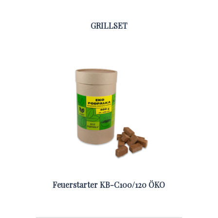
GRILLSET
Feuerstarter KB-C100/120 ÖKO